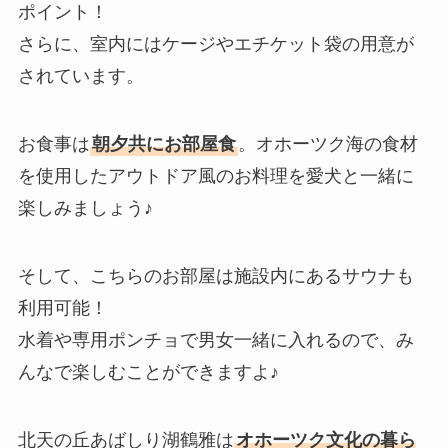
ポイント！
さらに、室内にはケージやエチケット袋の用意が
されています。
お食事は
朝夕共にお部屋食
。オホーツク海の食材
を使用したアウトドア風のお料理を愛犬と一緒に
楽しみましょう♪
そして、こちらのお部屋は施設内にあるサウナも
利用可能！
水着や専用ポンチョで男女一緒に入れるので、み
んなで楽しむことができますよ♪
北天の丘あばしり湖鶴雅は
オホーツク文化の暮ら