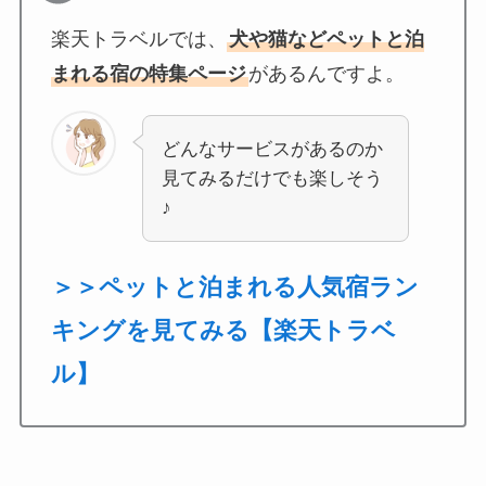
楽天トラベルでは、
犬や猫などペットと泊
まれる宿の特集ページ
があるんですよ。
どんなサービスがあるのか
見てみるだけでも楽しそう
♪
＞＞ペットと泊まれる人気宿ラン
キングを見てみる【楽天トラベ
ル】