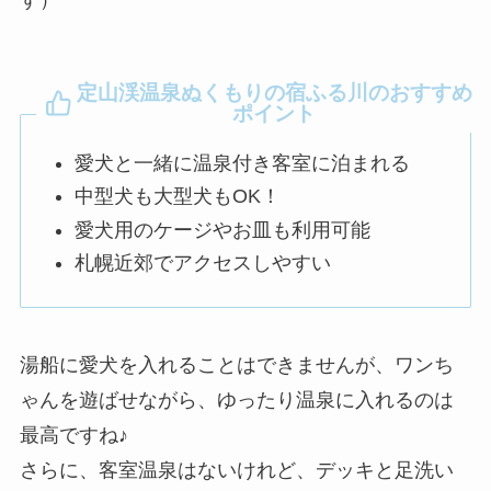
す）
定山渓温泉ぬくもりの宿ふる川のおすすめ
ポイント
愛犬と一緒に温泉付き客室に泊まれる
中型犬も大型犬もOK！
愛犬用のケージやお皿も利用可能
札幌近郊でアクセスしやすい
湯船に愛犬を入れることはできませんが、ワンち
ゃんを遊ばせながら、ゆったり温泉に入れるのは
最高ですね♪
さらに、客室温泉はないけれど、デッキと足洗い