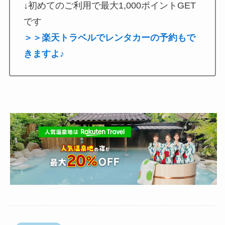
↓初めてのご利用で最大1,000ポイントGET
です
＞＞楽天トラベルでレンタカーの予約もで
きますよ♪