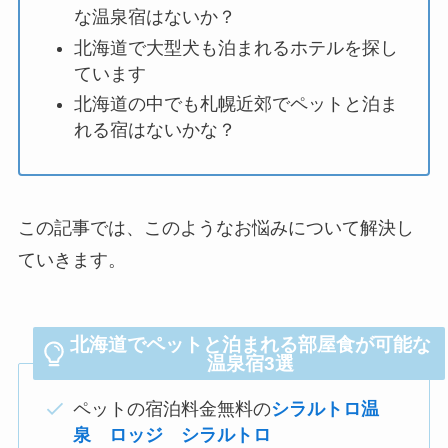
な温泉宿はないか？
北海道で大型犬も泊まれるホテルを探し
ています
北海道の中でも札幌近郊でペットと泊ま
れる宿はないかな？
この記事では、このようなお悩みについて解決し
ていきます。
北海道でペットと泊まれる部屋食が可能な
温泉宿3選
ペットの宿泊料金無料の
シラルトロ温
泉 ロッジ シラルトロ