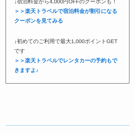
↓宿泊料金から4,000円OFFのクーポンも！
＞＞楽天トラベルで宿泊料金が割引になる
クーポンを見てみる
↓初めてのご利用で最大1,000ポイントGET
です
＞＞楽天トラベルでレンタカーの予約もで
きますよ♪