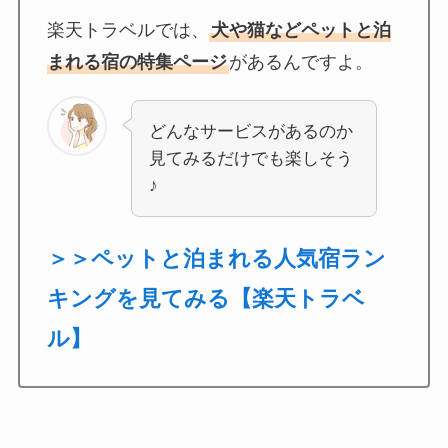
楽天トラベルでは、
犬や猫などペットと泊
まれる宿の特集ページ
があるんですよ。
どんなサービスがあるのか
見てみるだけでも楽しそう
♪
＞＞ペットと泊まれる人気宿ラン
キングを見てみる【楽天トラベ
ル】