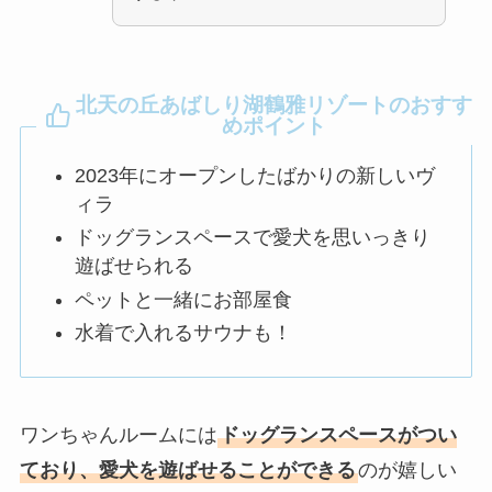
北天の丘あばしり湖鶴雅リゾートのおすす
めポイント
2023年にオープンしたばかりの新しいヴ
ィラ
ドッグランスペースで愛犬を思いっきり
遊ばせられる
ペットと一緒にお部屋食
水着で入れるサウナも！
ワンちゃんルームには
ドッグランスペースがつい
ており、愛犬を遊ばせることができる
のが嬉しい