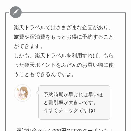
楽天トラベルではさまざまな企画があり、
旅費や宿泊費をもっとお得に予約すること
ができます。
しかも、楽天トラベルを利用すれば、もら
った楽天ポイントをふだんのお買い物に使
うこともできるんですよ。
予約時期が早ければ早いほ
ど割引率が大きいです。
今すぐチェックですね♪
↓宿泊料金から4,000円OFFのクーポンも！