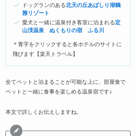
ドッグランのある
北天の丘あばしり湖鶴
雅リゾート
愛犬と一緒に温泉付き客室に泊まれる
定
山渓温泉 ぬくもりの宿 ふる川
＊青字をクリックすると各ホテルのサイトに
飛びます【楽天トラベル】
全てペットと泊まることが可能な上に、部屋食で
ペットと一緒に食事を楽しめる温泉宿です♪
本文で詳しくお伝えしますね。