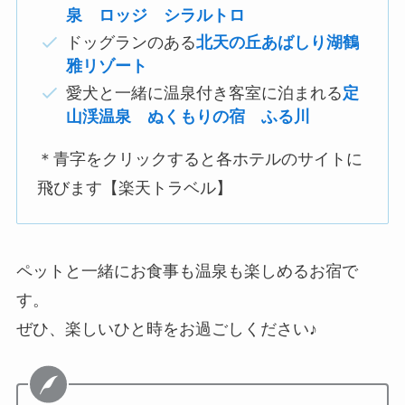
泉 ロッジ シラルトロ
ドッグランのある
北天の丘あばしり湖鶴
雅リゾート
愛犬と一緒に温泉付き客室に泊まれる
定
山渓温泉 ぬくもりの宿 ふる川
＊青字をクリックすると各ホテルのサイトに
飛びます【楽天トラベル】
ペットと一緒にお食事も温泉も楽しめるお宿で
す。
ぜひ、楽しいひと時をお過ごしください♪