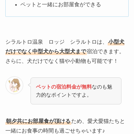
ペットと一緒にお部屋食ができる
シラルトロ温泉 ロッジ シラルトロは、
小型犬
だけでなく中型犬から大型犬まで
宿泊できます。
さらに、犬だけでなく猫や小動物も可能です！
ペットの宿泊料金が無料
なのも魅
力的なポイントですよ。
朝夕共にお部屋食が頂ける
ため、愛犬愛猫たちと
一緒にお食事の時間も過ごせちゃいます♪