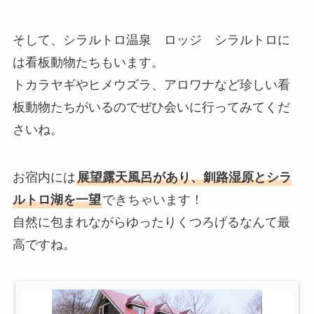
そして、シラルトロ温泉 ロッジ シラルトロに
は看板動物たちもいます。
トカラヤギやヒメウズラ、アロワナなど珍しい看
板動物たちがいるのでぜひ会いに行ってみてくだ
さいね。
お宿内には
展望露天風呂があり、釧路湿原とシラ
ルトロ湖を一望
できちゃいます！
自然に包まれながらゆったりくつろげるなんて最
高ですね。