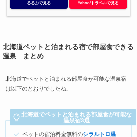
るるぶで見る
Yahoo!トラベルで見る
北海道ペットと泊まれる宿で部屋食できる
温泉 まとめ
北海道でペットと泊まれる部屋食が可能な温泉宿
は以下のとおりでしたね。
北海道でペットと泊まれる部屋食が可能な
温泉宿3選
ペットの宿泊料金無料の
シラルトロ温