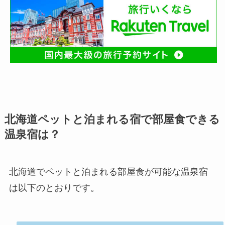
北海道ペットと泊まれる宿で部屋食できる
温泉宿は？
北海道でペットと泊まれる部屋食が可能な温泉宿
は以下のとおりです。