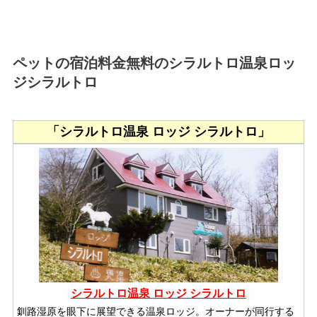
ペットの宿泊料金無料のシラルトロ温泉ロッ
ジシラルトロ
「シラルトロ温泉 ロッジ シラルトロ」
シラルトロ温泉 ロッジ シラルトロ
釧路湿原を眼下に展望できる温泉ロッジ。オーナーが同行する