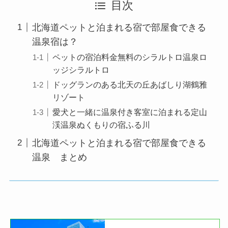
目次
北海道ペットと泊まれる宿で部屋食できる
温泉宿は？
ペットの宿泊料金無料のシラルトロ温泉ロ
ッジシラルトロ
ドッグランのある北天の丘あばしり湖鶴雅
リゾート
愛犬と一緒に温泉付き客室に泊まれる定山
渓温泉ぬくもりの宿ふる川
北海道ペットと泊まれる宿で部屋食できる
温泉 まとめ