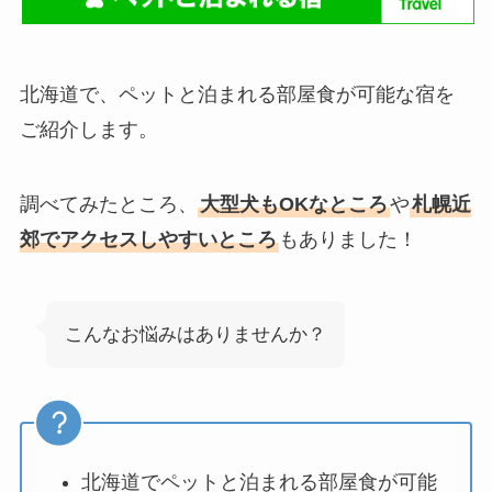
北海道で、ペットと泊まれる部屋食が可能な宿を
ご紹介します。
調べてみたところ、
大型犬もOKなところ
や
札幌近
郊でアクセスしやすいところ
もありました！
こんなお悩みはありませんか？
北海道でペットと泊まれる部屋食が可能