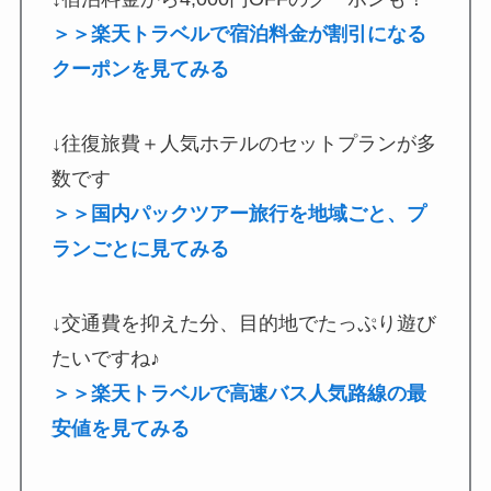
＞＞楽天トラベルで宿泊料金が割引になる
クーポンを見てみる
↓往復旅費＋人気ホテルのセットプランが多
数です
＞＞国内パックツアー旅行を地域ごと、プ
ランごとに見てみる
↓交通費を抑えた分、目的地でたっぷり遊び
たいですね♪
＞＞楽天トラベルで高速バス人気路線の最
安値を見てみる