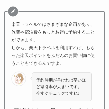
楽天トラベルではさまざまな企画があり、
旅費や宿泊費をもっとお得に予約すること
ができます。
しかも、楽天トラベルを利用すれば、もら
った楽天ポイントをふだんのお買い物に使
うこともできるんですよ。
予約時期が早ければ早いほ
ど割引率が大きいです。
今すぐチェックですね♪