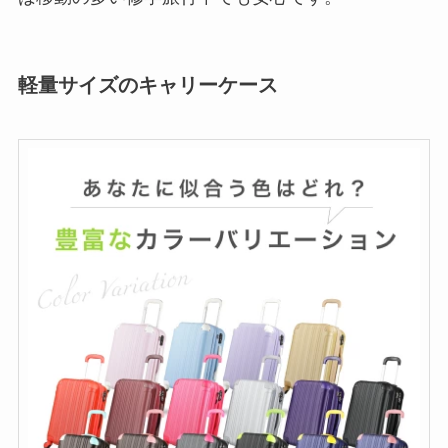
軽量サイズのキャリーケース