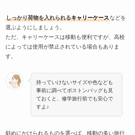
しっかり荷物を入れられる
キャリーケース
などを
選ぶようにしましょう。
ただ、キャリーケースは移動も便利ですが、高校
によっては使用が禁止されている場合もありま
す。
持っていけないサイズや色なども
事前に調べてボストンバッグも見
ておくと、修学旅行前でも安心で
すよ♪
斜めにかけられるものを選べば、移動の多い旅行