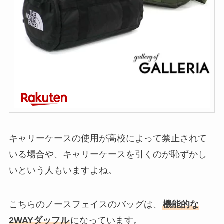
キャリーケースの使用が高校によって禁止されて
いる場合や、キャリーケースを引くのが恥ずかし
いという人もいますよね。
こちらのノースフェイスのバッグは、
機能的な
2WAYダッフル
になっています。