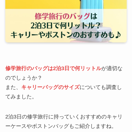
修学旅行のバッグは2泊3日で何リットル
が適切な
のでしょうか？
また、
キャリーバッグのサイズ
についても調査し
てみました。
2泊3日の修学旅行に持っていくおすすめのキャリ
ーケースやボストンバッグもご紹介しますね。