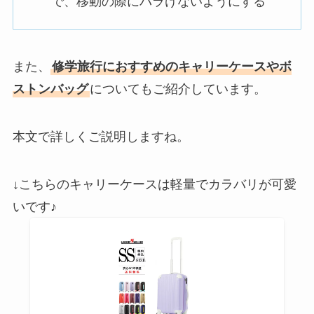
で、移動の際にバラけないようにする
また、
修学旅行におすすめのキャリーケースやボ
ストンバッグ
についてもご紹介しています。
本文で詳しくご説明しますね。
↓こちらのキャリーケースは軽量でカラバリが可愛
いです♪