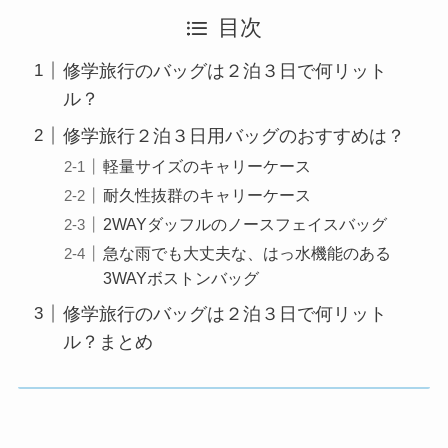
目次
修学旅行のバッグは２泊３日で何リット
ル？
修学旅行２泊３日用バッグのおすすめは？
軽量サイズのキャリーケース
耐久性抜群のキャリーケース
2WAYダッフルのノースフェイスバッグ
急な雨でも大丈夫な、はっ水機能のある
3WAYボストンバッグ
修学旅行のバッグは２泊３日で何リット
ル？まとめ