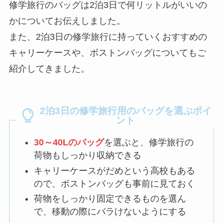
修学旅行のバッグは2泊3日で何リットルがいいの
かについてお伝えしました。
また、2泊3日の修学旅行に持っていくおすすめの
キャリーケースや、ボストンバッグについてもご
紹介してきました。
2泊3日の修学旅行用のバッグを選ぶポイ
ント
30～40Lのバッグ
を選ぶと、修学旅行の
荷物もしっかり収納できる
キャリーケースがだめという高校もある
ので、ボストンバッグも事前に見ておく
荷物をしっかり固定できるものを選ん
で、移動の際にバラけないようにする