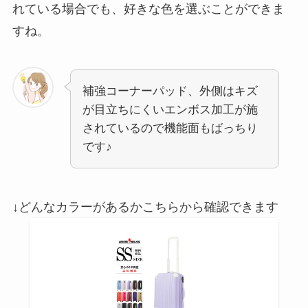
れている場合でも、好きな色を選ぶことができま
すね。
補強コーナーパッド、外側はキズ
が目立ちにくいエンボス加工が施
されているので機能面もばっちり
です♪
↓どんなカラーがあるかこちらから確認できます