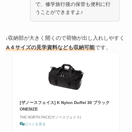
で、修学旅行後の保管も便利に行
うことができますよ♪
↓収納部が大きく開くので荷物が出し入れしやすく
A４サイズの見学資料なども収納可能
です。
[ザノースフェイス] K Nylon Duffel 30 ブラック
ONESIZE
THE NORTH FACE(ザノースフェイス)
口コミを見る