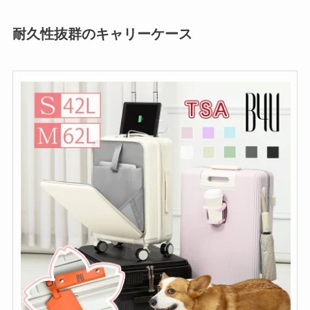
耐久性抜群のキャリーケース