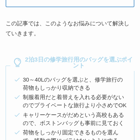
この記事では、このようなお悩みについて解決し
ていきます。
2泊3日の修学旅行用のバッグを選ぶポイ
ント
30～40Lのバッグを選ぶと、修学旅行の
荷物もしっかり収納できる
制服着用だと着替えを入れる必要がない
のでプライベートな旅行より小さめでOK
キャリーケースがだめという高校もある
ので、ボストンバッグも事前に見ておく
荷物をしっかり固定できるものを選ん