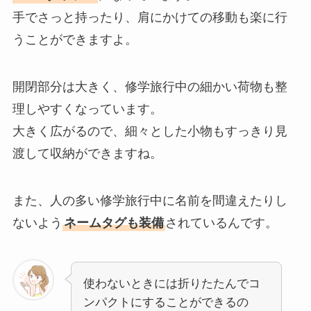
手でさっと持ったり、肩にかけての移動も楽に行
うことができますよ。
開閉部分は大きく、修学旅行中の細かい荷物も整
理しやすくなっています。
大きく広がるので、細々とした小物もすっきり見
渡して収納ができますね。
また、人の多い修学旅行中に名前を間違えたりし
ないよう
ネームタグも装備
されているんです。
使わないときには折りたたんでコ
ンパクトにすることができるの