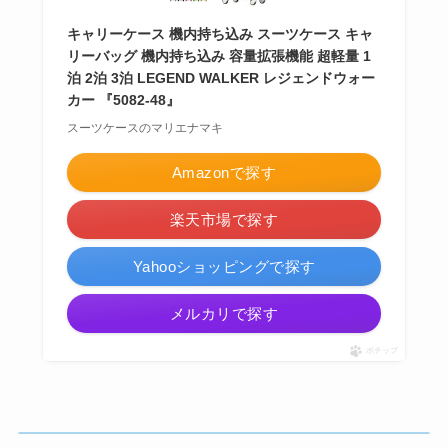
キャリーケース 機内持ち込み スーツケース キャ
リーバッグ 機内持ち込み 容量拡張機能 超軽量 1
泊 2泊 3泊 LEGEND WALKER レジェンドウォー
カー 『5082-48』
スーツケースのマリエナマキ
Amazonで探す
楽天市場で探す
Yahooショッピングで探す
メルカリで探す
ポチップ