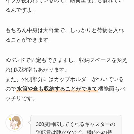
イプが使われているので、耐荷重性にも優れてい
るんですよ。
もちろん中身は大容量で、しっかりと荷物を入れ
ることができます。
Xバンドで固定もできますし、収納スペースを変え
れば収納率もあがります。
また、外側部分にはカップホルダーがついている
ので
水筒や傘も収納することができて
機能面もバ
ッチリです。
360度回転してくれるキャスターの
運転音は静かなので、機内への持