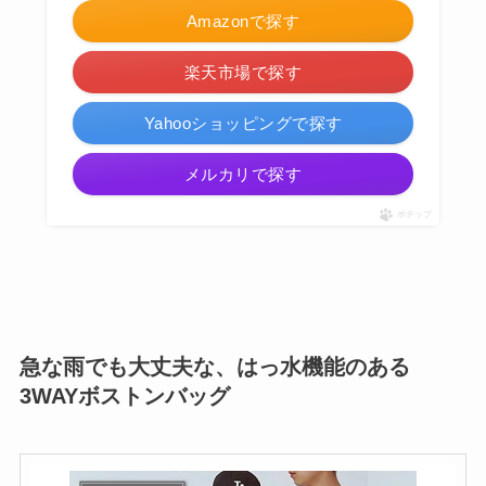
Amazonで探す
楽天市場で探す
Yahooショッピングで探す
メルカリで探す
ポチップ
急な雨でも大丈夫な、はっ水機能のある
3WAYボストンバッグ