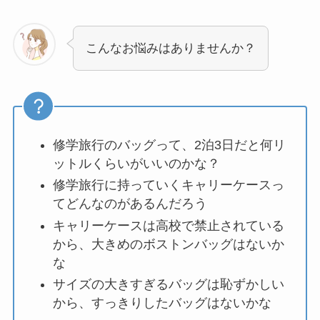
こんなお悩みはありませんか？
修学旅行のバッグって、2泊3日だと何リ
ットルくらいがいいのかな？
修学旅行に持っていくキャリーケースっ
てどんなのがあるんだろう
キャリーケースは高校で禁止されている
から、大きめのボストンバッグはないか
な
サイズの大きすぎるバッグは恥ずかしい
から、すっきりしたバッグはないかな