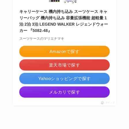
キャリーケース 機内持ち込み スーツケース キャ
リーバッグ 機内持ち込み 容量拡張機能 超軽量 1
泊 2泊 3泊 LEGEND WALKER レジェンドウォー
カー 『5082-48』
スーツケースのマリエナマキ
Amazonで探す
楽天市場で探す
Yahooショッピングで探す
メルカリで探す
ポチップ