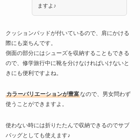
ますよ♪
クッションパッドが付いているので、肩にかける
際にも楽ちんです。
側面の部分にはシューズを収納することもできる
ので、修学旅行中に靴を分けなければいけないと
きにも便利ですよね。
カラーバリエーションが豊富
なので、男女問わず
使うことができますよ。
使わない時には折りたたんで収納できるのでサブ
バッグとしても使えます♪