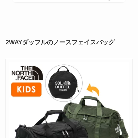
2WAYダッフルのノースフェイスバッグ