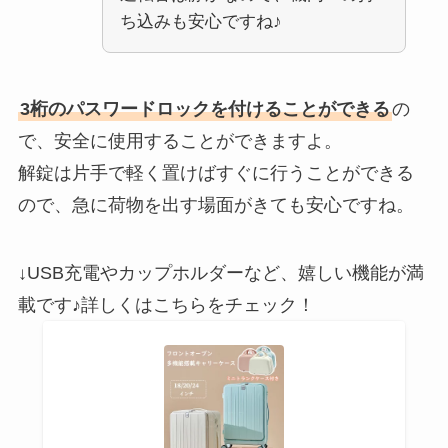
ち込みも安心ですね♪
3桁のパスワードロックを付けることができる
の
で、安全に使用することができますよ。
解錠は片手で軽く置けばすぐに行うことができる
ので、急に荷物を出す場面がきても安心ですね。
↓USB充電やカップホルダーなど、嬉しい機能が満
載です♪詳しくはこちらをチェック！