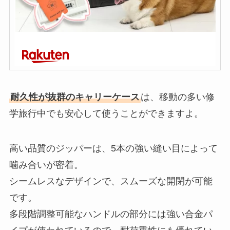
耐久性が抜群のキャリーケース
は、移動の多い修
学旅行中でも安心して使うことができますよ。
高い品質のジッパーは、5本の強い縫い目によって
噛み合いが密着。
シームレスなデザインで、スムーズな開閉が可能
です。
多段階調整可能なハンドルの部分には強い合金パ